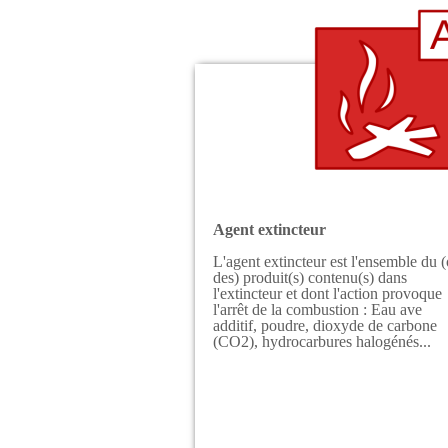
Agent extincteur
L'agent extincteur est l'ensemble du 
des) produit(s) contenu(s) dans
l'extincteur et dont l'action provoque
l'arrêt de la combustion : Eau ave
additif, poudre, dioxyde de carbone
(CO2), hydrocarbures halogénés...