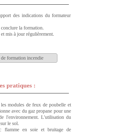
pport des indications du formateur
 conclure la formation.
et mis à jour régulièrement.
 de formation incendie
es pratiques :
les modules de feux de poubelle et
ctionne avec du gaz propane pour une
de l'environnement. L'utilisation du
ur le sol.
 flamme en soie et bruitage de