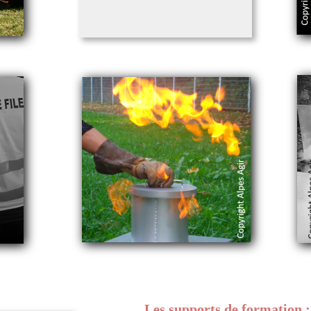
Les supports de formation :