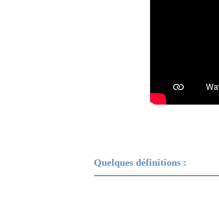
Quelques
définitions
: