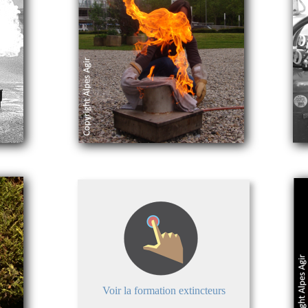
Voir la formation extincteurs