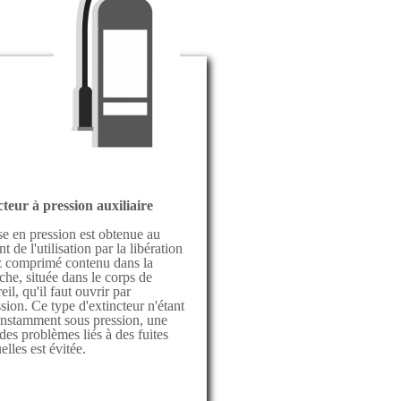
teur à pression auxiliaire
e en pression est obtenue au
 de l'utilisation par la libération
z comprimé contenu dans la
che, située dans le corps de
eil, qu'il faut ouvrir par
sion. Ce type d'extincteur n'étant
onstamment sous pression, une
 des problèmes liés à des fuites
elles est évitée.