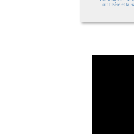
sur l'Isère et la 